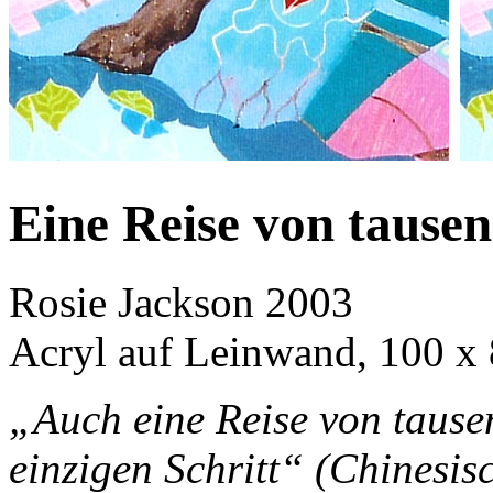
Eine Reise von tause
Rosie Jackson 2003
Acryl auf Leinwand, 100 x
„Auch eine Reise von tause
einzigen Schritt“ (Chinesis