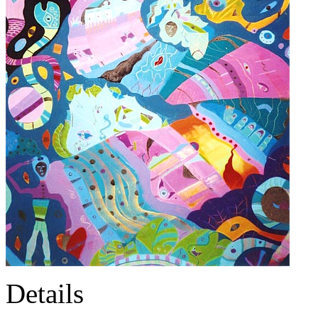
Details