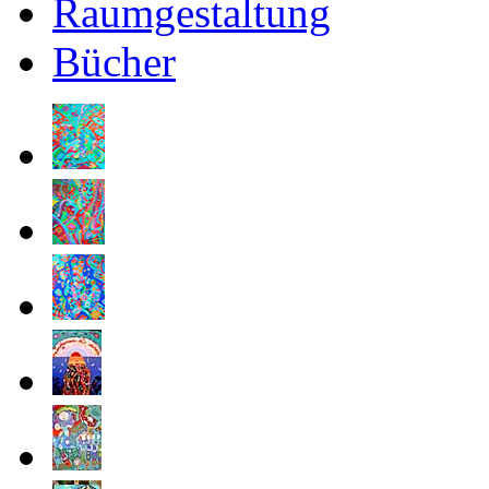
Raumgestaltung
Bücher