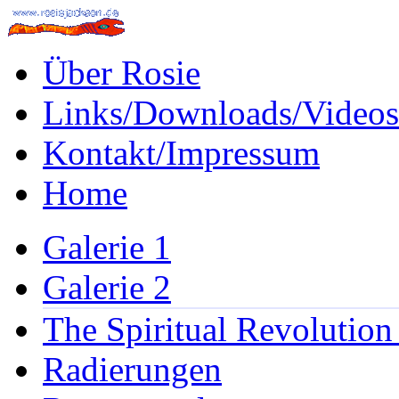
Über Rosie
Links/Downloads/Videos
Kontakt/Impressum
Home
Galerie 1
Galerie 2
The Spiritual Revolution
Radierungen