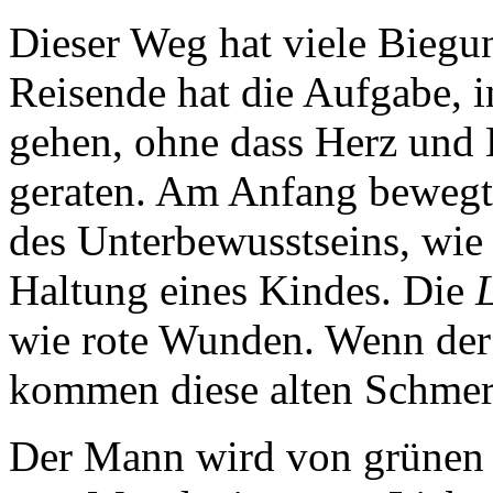
Dieser Weg hat viele Bieg
Reisende hat die Aufgabe, i
gehen, ohne dass Herz und
geraten. Am Anfang bewegt 
des Unterbewusstseins, wie 
Haltung eines Kindes. Die
wie rote Wunden. Wenn der 
kommen diese alten Schmer
Der Mann wird von grüne