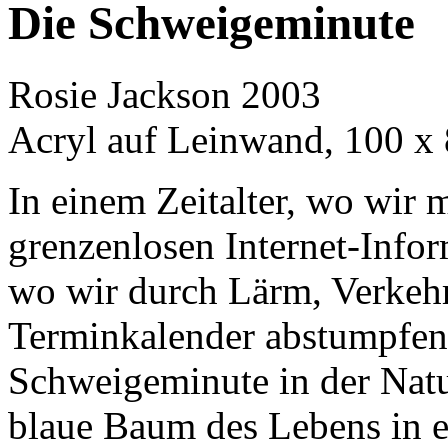
Die Schweigeminute
Rosie Jackson 2003
Acryl auf Leinwand, 100 x
In einem Zeitalter, wo wi
grenzenlosen Internet-Info
wo wir durch Lärm, Verkehr
Terminkalender abstumpfen,
Schweigeminute in der Natu
blaue Baum des Lebens in e