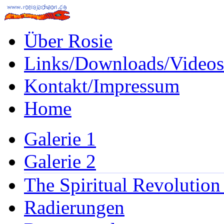
Über Rosie
Links/Downloads/Videos
Kontakt/Impressum
Home
Galerie 1
Galerie 2
The Spiritual Revolution
Radierungen