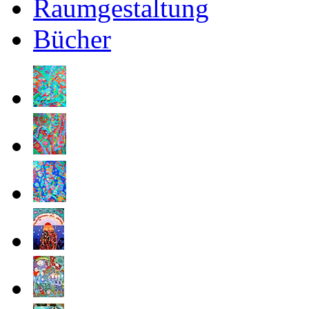
Raumgestaltung
Bücher