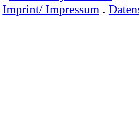
Imprint/ Impressum
.
Daten