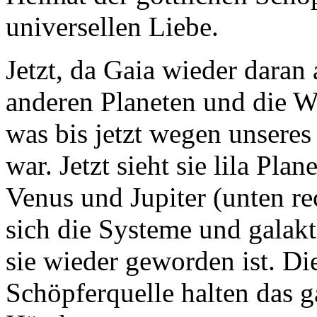
universellen Liebe.
Jetzt, da Gaia wieder daran 
anderen Planeten und die W
was bis jetzt wegen unseres
war. Jetzt sieht sie lila Pla
Venus und Jupiter (unten re
sich die Systeme und galak
sie wieder geworden ist. D
Schöpferquelle halten das 