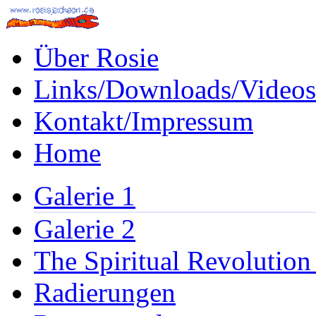
Über Rosie
Links/Downloads/Videos
Kontakt/Impressum
Home
Galerie 1
Galerie 2
The Spiritual Revolution
Radierungen