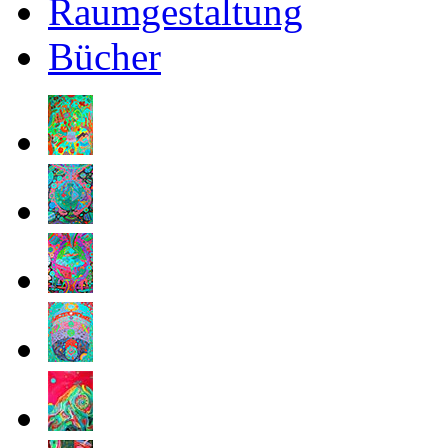
Raumgestaltung
Bücher