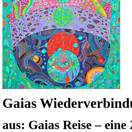
Gaias Wiederverbind
aus: Gaias Reise – eine