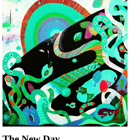
The New Day